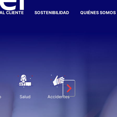
AL CLIENTE
SOSTENIBILIDAD
QUIÉNES SOMOS
o
Salud
Accidentes