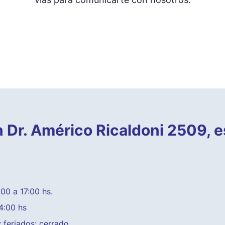
 Dr. Américo Ricaldoni 2509, 
00 a 17:00 hs.
4:00 hs
feriados: cerrado.