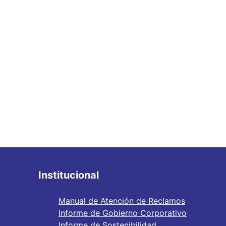
Institucional
Manual de Atención de Reclamos
Informe de Gobierno Corporativo
Informe de Sostenibilidad