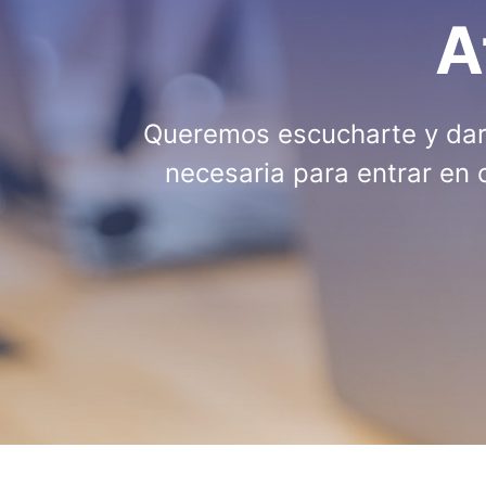
A
Queremos escucharte y dart
necesaria para entrar en 