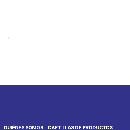
QUIÉNES SOMOS
CARTILLAS DE PRODUCTOS