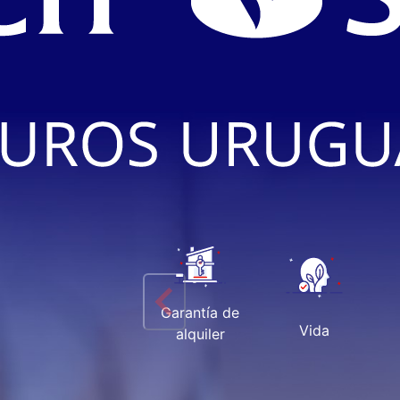
Garantía de
Vida
alquiler