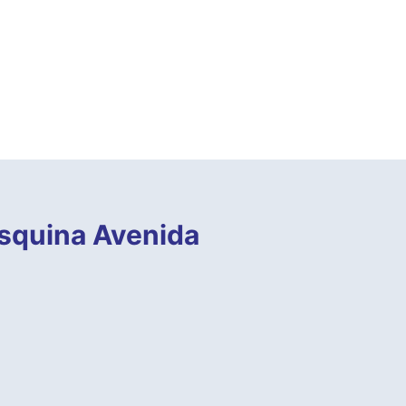
esquina Avenida