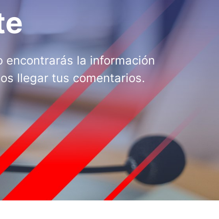
te
 encontrarás la información
os llegar tus comentarios.