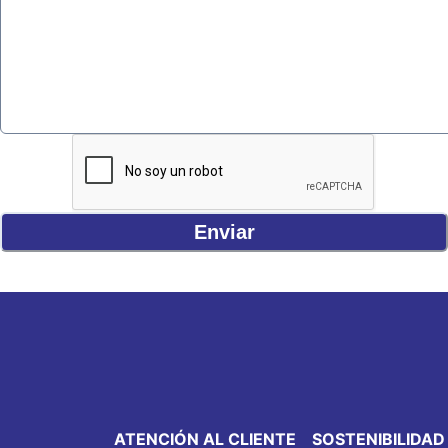
Enviar
ATENCIÓN AL CLIENTE
SOSTENIBILIDAD