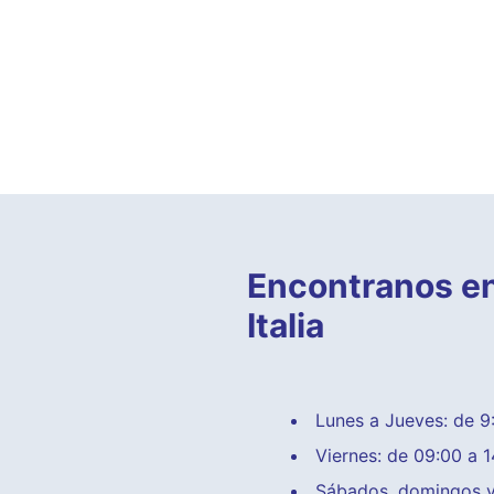
Encontranos en
Italia
Lunes a Jueves: de 9:
Viernes: de 09:00 a 1
Sábados, domingos y 